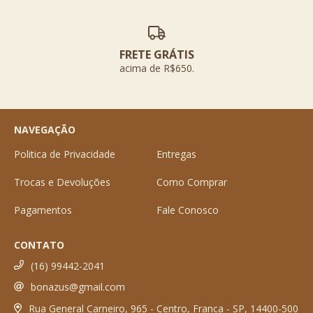
FRETE GRÁTIS
acima de R$650.
NAVEGAÇÃO
Politica de Privacidade
Entregas
Trocas e Devoluções
Como Comprar
Pagamentos
Fale Conosco
CONTATO
(16) 99442-2041
bonazus@gmail.com
Rua General Carneiro, 965 - Centro, Franca - SP, 14400-500