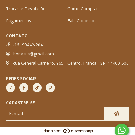
Trocas e Devoluções
Como Comprar
Pagamentos
Fale Conosco
CONTATO
(16) 99442-2041
bonazus@gmail.com
Rua General Carneiro, 965 - Centro, Franca - SP, 14400-500
REDES SOCIAIS
CADASTRE-SE