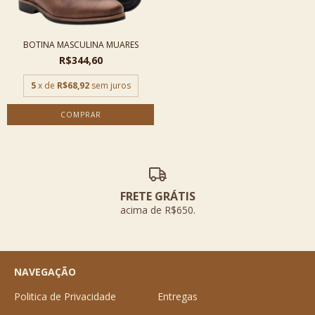
BOTINA MASCULINA MUARES
R$344,60
5
x de
R$68,92
sem juros
COMPRAR
FRETE GRÁTIS
acima de R$650.
NAVEGAÇÃO
Politica de Privacidade
Entregas