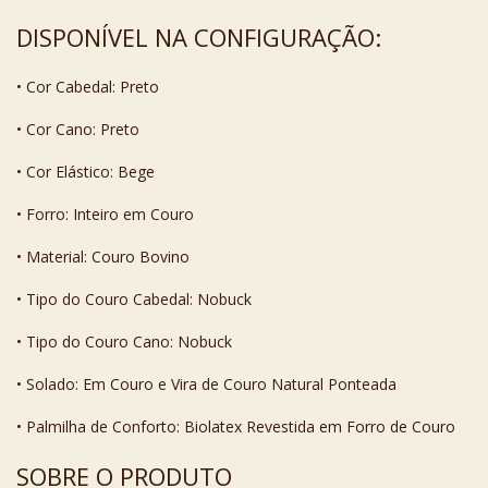
DISPONÍVEL NA CONFIGURAÇÃO:
• Cor Cabedal: Preto
• Cor Cano: Preto
• Cor Elástico: Bege
• Forro: Inteiro em Couro
• Material: Couro Bovino
• Tipo do Couro Cabedal: Nobuck
• Tipo do Couro Cano: Nobuck
• Solado: Em Couro e Vira de Couro Natural Ponteada
• Palmilha de Conforto: Biolatex Revestida em Forro de Couro
SOBRE O PRODUTO