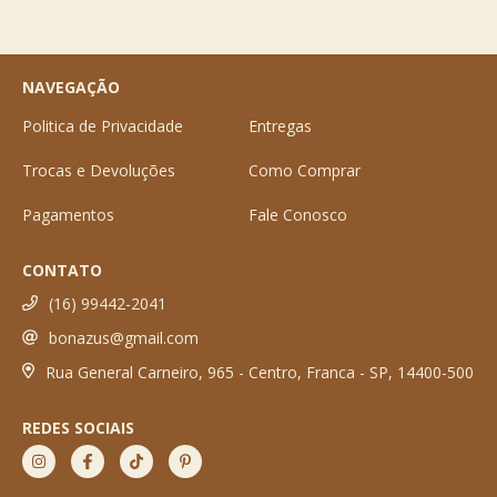
NAVEGAÇÃO
Politica de Privacidade
Entregas
Trocas e Devoluções
Como Comprar
Pagamentos
Fale Conosco
CONTATO
(16) 99442-2041
bonazus@gmail.com
Rua General Carneiro, 965 - Centro, Franca - SP, 14400-500
REDES SOCIAIS