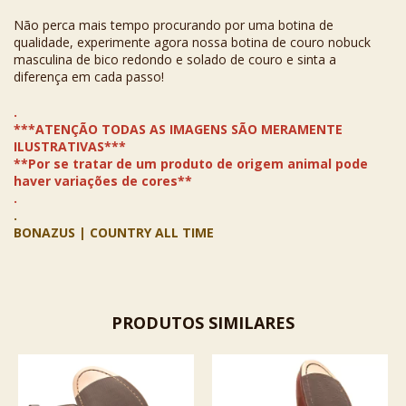
Não perca mais tempo procurando por uma botina de
qualidade, experimente agora nossa botina de couro nobuck
masculina de bico redondo e solado de couro e sinta a
diferença em cada passo!
.
***ATENÇÃO TODAS AS IMAGENS SÃO MERAMENTE
ILUSTRATIVAS***
**Por se tratar de um produto de origem animal pode
haver variações de cores**
.
.
BONAZUS | COUNTRY ALL TIME
PRODUTOS SIMILARES