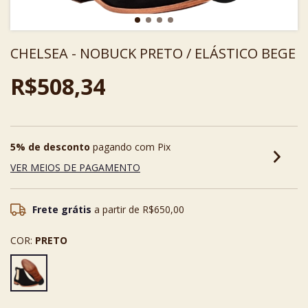
CHELSEA - NOBUCK PRETO / ELÁSTICO BEGE
R$508,34
5% de desconto
pagando com Pix
VER MEIOS DE PAGAMENTO
Frete grátis
a partir de
R$650,00
COR:
PRETO