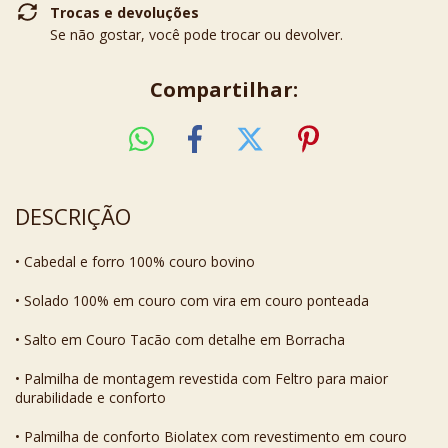
Trocas e devoluções
Se não gostar, você pode trocar ou devolver.
Compartilhar:
DESCRIÇÃO
• Cabedal e forro 100% couro bovino
• Solado 100% em couro com vira em couro ponteada
• Salto em Couro Tacão com detalhe em Borracha
• Palmilha de montagem revestida com Feltro para maior
durabilidade e conforto
• Palmilha de conforto Biolatex com revestimento em couro