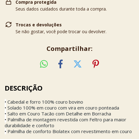
Compra protegida
Seus dados cuidados durante toda a compra.
Trocas e devoluções
Se não gostar, você pode trocar ou devolver.
Compartilhar:
DESCRIÇÃO
Cabedal e forro 100% couro bovino
•
Solado 100% em couro com vira em couro ponteada
•
Salto em Couro Tacão com Detalhe em Borracha
•
Palmilha de montagem revestida com Feltro para maior
•
durabilidade e conforto
Palmilha de conforto Biolatex com revestimento em couro
•