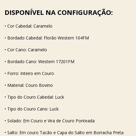
DISPONÍVEL NA CONFIGURAÇÃO:
• Cor Cabedal: Caramelo
• Bordado Cabedal:
Florão Western 104FM
• Cor Cano: Caramelo
• Bordado Cano:
Western 17201FM
• Forro: Inteiro em Couro
• Material: Couro Bovino
• Tipo do Couro Cabedal: Luck
• Tipo do Couro Cano: Luck
• Solado: Em Couro e Vira de Couro Ponteada
• Salto: Em couro Tacão e Capa do Salto em Borracha Preta