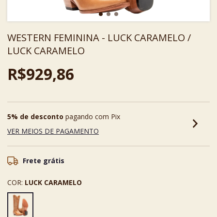
WESTERN FEMININA - LUCK CARAMELO /
LUCK CARAMELO
R$929,86
5% de desconto
pagando com Pix
VER MEIOS DE PAGAMENTO
Frete grátis
COR:
LUCK CARAMELO