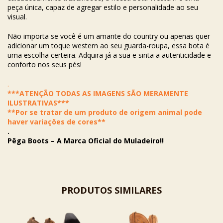
peça única, capaz de agregar estilo e personalidade ao seu
visual.
Não importa se você é um amante do country ou apenas quer
adicionar um toque western ao seu guarda-roupa, essa bota é
uma escolha certeira. Adquira já a sua e sinta a autenticidade e
conforto nos seus pés!
.
***ATENÇÃO TODAS AS IMAGENS SÃO MERAMENTE
ILUSTRATIVAS***
**Por se tratar de um produto de origem animal pode
haver variações de cores**
.
Pêga Boots – A Marca Oficial do Muladeiro!!
PRODUTOS SIMILARES