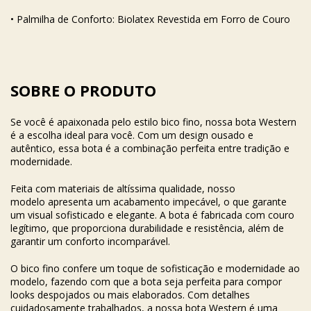
• Palmilha de Conforto: Biolatex Revestida em Forro de Couro
SOBRE O PRODUTO
Se você é apaixonada pelo estilo bico fino, nossa bota Western
é a escolha ideal para você. Com um design ousado e
autêntico, essa bota é a combinação perfeita entre tradição e
modernidade.
Feita com materiais de altíssima qualidade, nosso
modelo apresenta um acabamento impecável, o que garante
um visual sofisticado e elegante. A bota é fabricada com couro
legítimo, que proporciona durabilidade e resistência, além de
garantir um conforto incomparável.
O bico fino confere um toque de sofisticação e modernidade ao
modelo, fazendo com que a bota seja perfeita para compor
looks despojados ou mais elaborados. Com detalhes
cuidadosamente trabalhados, a nossa bota Western é uma